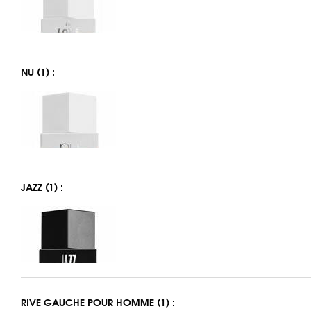
NU (1) :
JAZZ (1) :
RIVE GAUCHE POUR HOMME (1) :