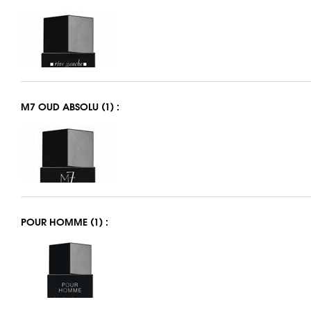
M7 OUD ABSOLU (1) :
POUR HOMME (1) :