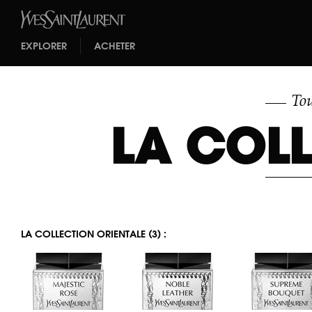
EXPLORER
ACHETER
Tou
LA COLL
LA COLLECTION ORIENTALE (3) :