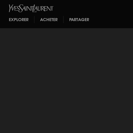
EXPLORER
ACHETER
PARTAGER