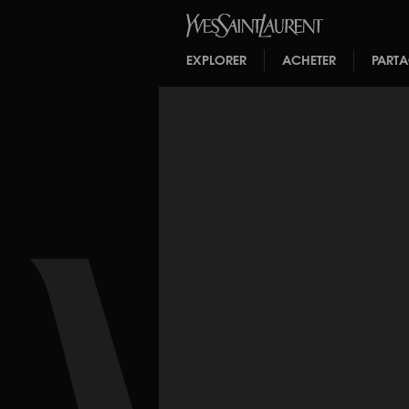
EXPLORER
ACHETER
PART