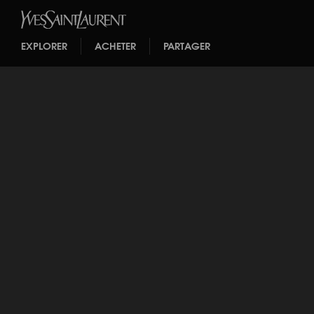
EXPLORER
ACHETER
PARTAGER