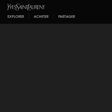
EXPLORER
ACHETER
PARTAGER