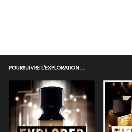
POURSUIVRE L’EXPLORATION…