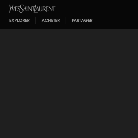
EXPLORER
ACHETER
PARTAGER