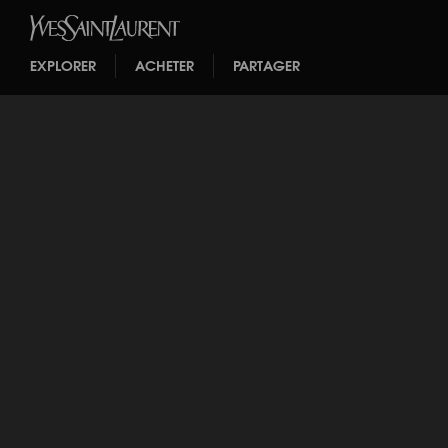
EXPLORER
ACHETER
PARTAGER