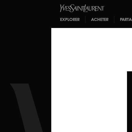
EXPLORER
ACHETER
PART