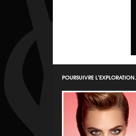
POURSUIVRE L’EXPLORATIO