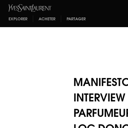
EXPLORER
ACHETER
PARTAGER
MANIFESTO
INTERVIEW
PARFUMEUR