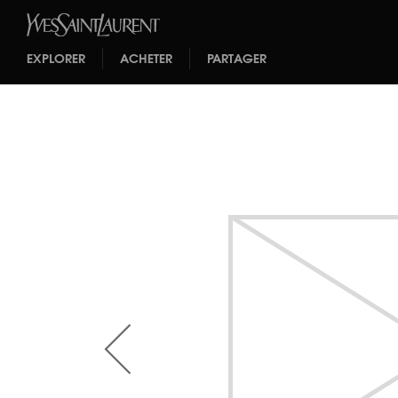
EXPLORER
ACHETER
PARTAGER
<