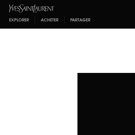
EXPLORER
ACHETER
PARTAGER