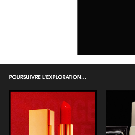
POURSUIVRE L’EXPLORATION…