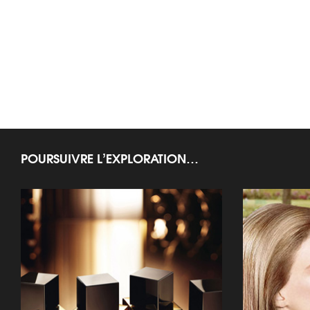
POURSUIVRE L’EXPLORATION…