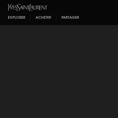
EXPLORER
ACHETER
PARTAGER