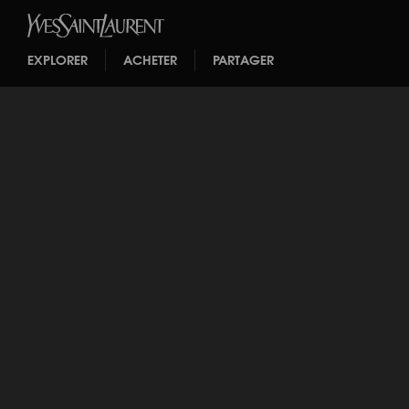
EXPLORER
ACHETER
PARTAGER