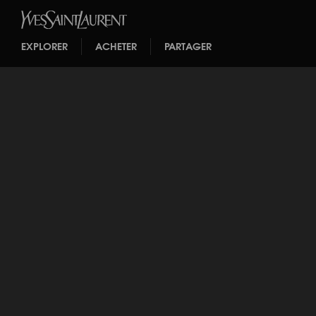
EXPLORER
ACHETER
PARTAGER