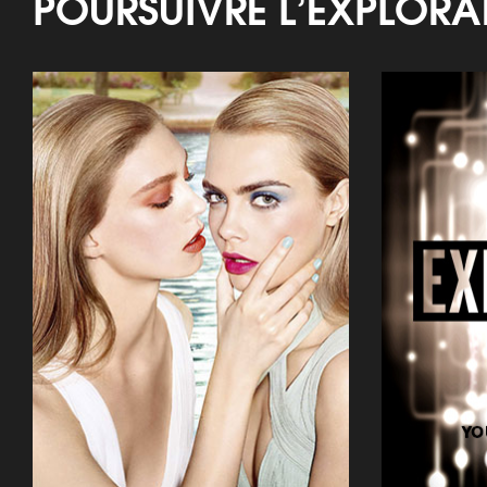
POURSUIVRE L’EXPLOR