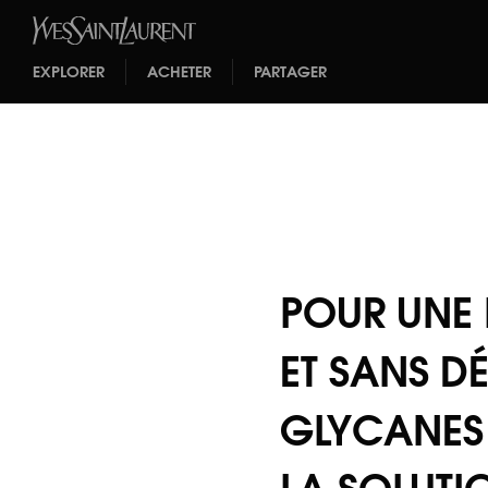
EXPLORER
ACHETER
PARTAGER
POUR UNE 
ET SANS DÉ
GLYCANES 