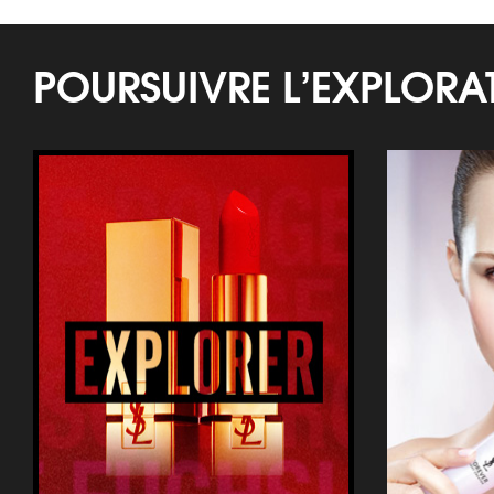
POURSUIVRE L’EXPLOR