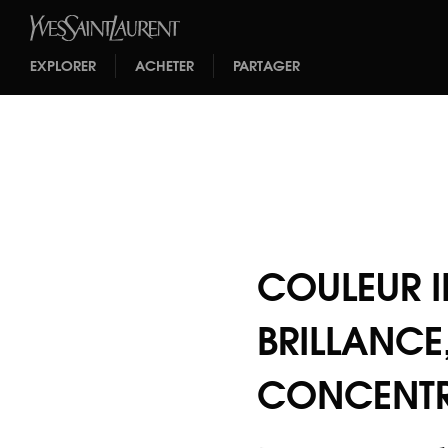
EXPLORER
ACHETER
PARTAGER
COULEUR I
BRILLANCE
CONCENTR