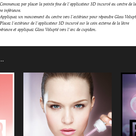
 Commencez par placer la pointe fine de l'applicateur 3D incurvé au centre de l
re inférieure.
 Appliquez un mouvement du centre vers l'extérieur pour répandre Gloss Volupt
Placez l'extérieur de l'applicateur 3D incurvé sur le coin externe de la lèvre
érieure et appliquez Gloss Volupté vers l'arc de cupidon.
N…