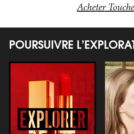
Acheter Touche
POURSUIVRE L’EXPLOR