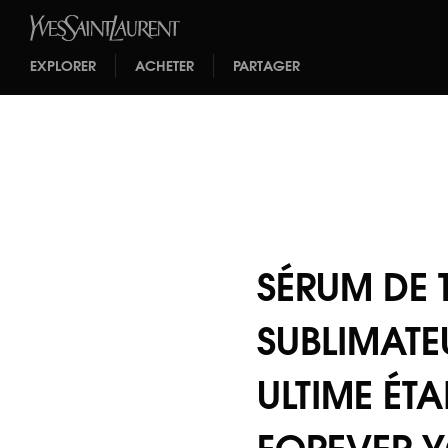
EXPLORER
ACHETER
PARTAGER
SÉRUM DE 
SUBLIMATE
ULTIME ÉTA