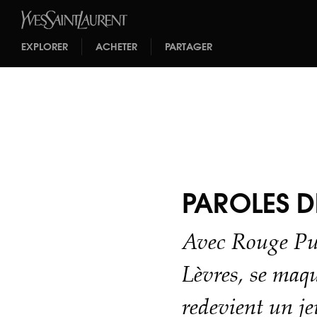
EXPLORER
ACHETER
PARTAGER
PAROLES D
Avec Rouge Pu
Lèvres, se maqui
redevient un je