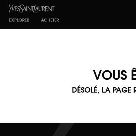
EXPLORER
ACHETER
VOUS Ê
DÉSOLÉ, LA PAGE 