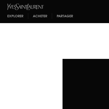
EXPLORER
ACHETER
PARTAGER