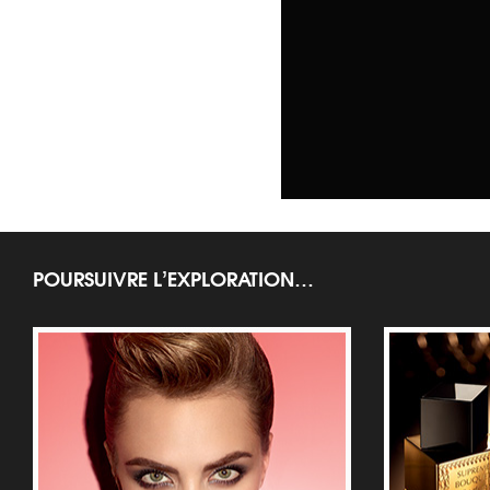
POURSUIVRE L’EXPLORATION…