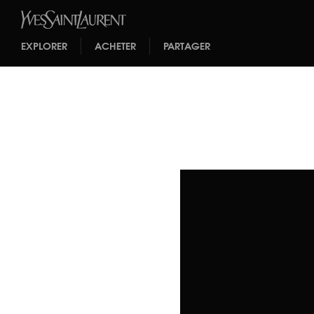
EXPLORER
ACHETER
PARTAGER