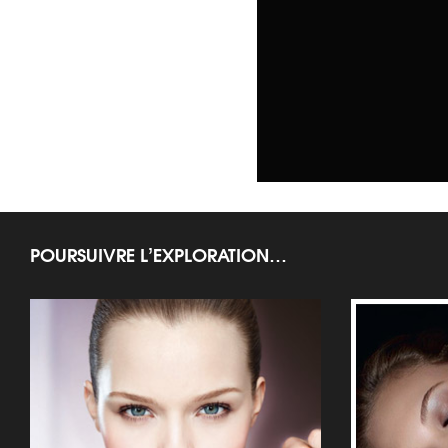
POURSUIVRE L’EXPLORATION…