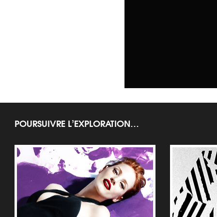
POURSUIVRE L’EXPLORATION…