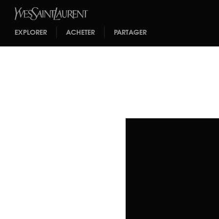
EXPLORER
ACHETER
PARTAGER