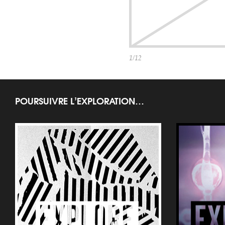
1/12
POURSUIVRE L’EXPLORATION…