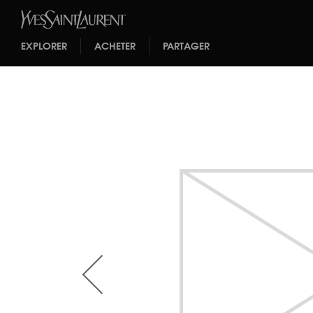
EXPLORER
ACHETER
PARTAGER
<