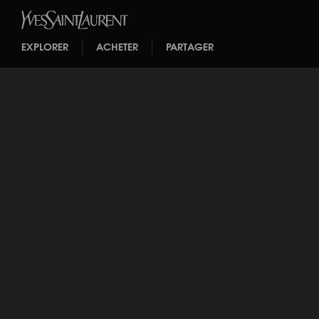
EXPLORER
ACHETER
PARTAGER