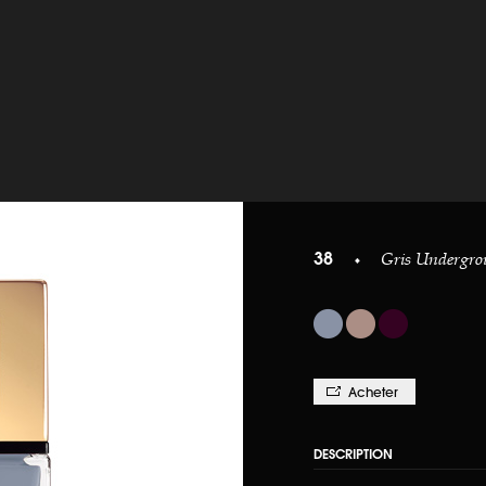
38
Gris Undergr
Acheter
DESCRIPTION