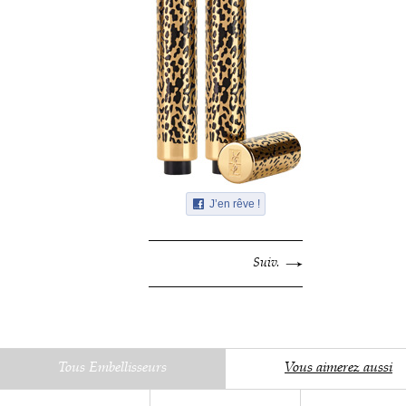
J’en rêve !
Suiv.
Tous Embellisseurs
Vous aimerez aussi