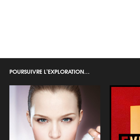
POURSUIVRE L’EXPLORATION…