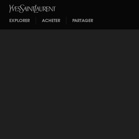
EXPLORER
ACHETER
PARTAGER