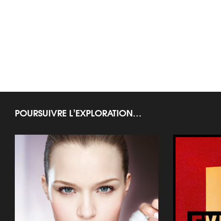
POURSUIVRE L’EXPLORATION…