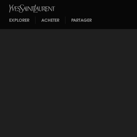
EXPLORER
ACHETER
PARTAGER