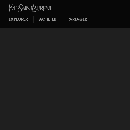
EXPLORER
ACHETER
PARTAGER