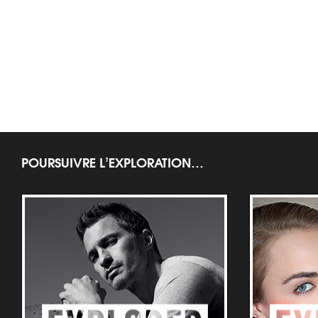
POURSUIVRE L’EXPLORATION…