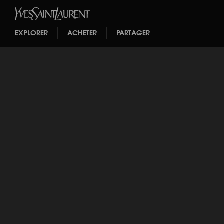
EXPLORER
ACHETER
PARTAGER