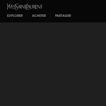
EXPLORER
ACHETER
PARTAGER