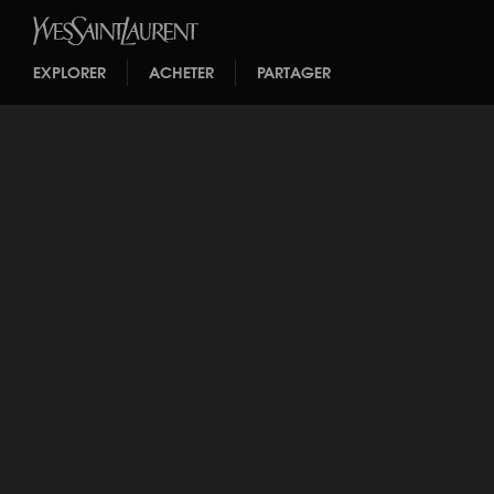
EXPLORER
ACHETER
PARTAGER