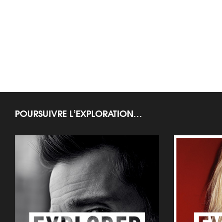
POURSUIVRE L’EXPLORATION…