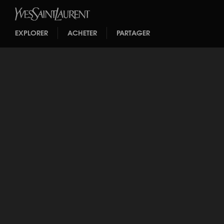
EXPLORER
ACHETER
PARTAGER