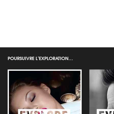
POURSUIVRE L’EXPLORATION…