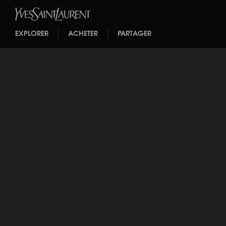
EXPLORER
ACHETER
PARTAGER